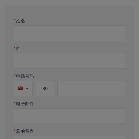
*
姓名
*
姓
*
电话号码
*
电子邮件
*
您的留言