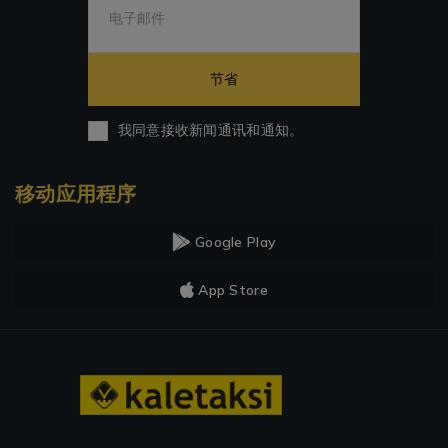
节省
我同意接收新闻通讯和通知。
移动应用程序
Google Play
App Store