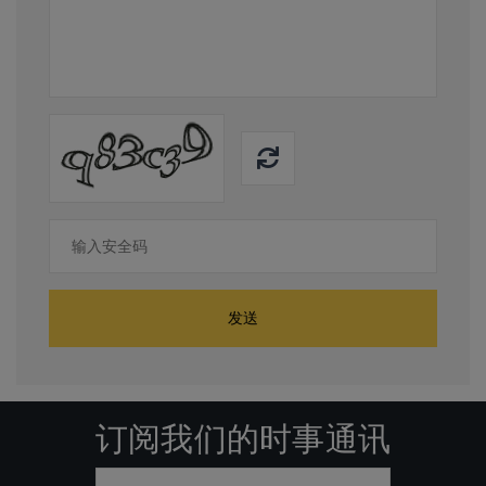
发送
订阅我们的时事通讯