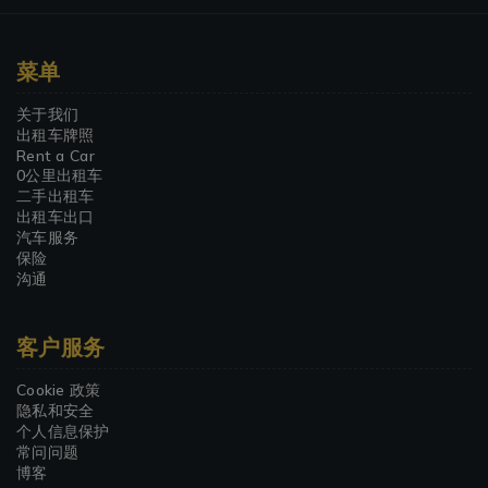
菜单
关于我们
出租车牌照
Rent a Car
0公里出租车
二手出租车
出租车出口
汽车服务
保险
沟通
客户服务
Cookie 政策
隐私和安全
个人信息保护
常问问题
博客