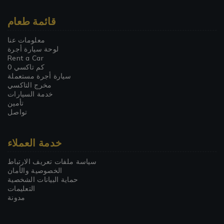
قائمة طعام
معلومات عنا
لوحة سيارة أجرة
Rent a Car
0 كم تاكسي
سيارة أجرة مستعملة
مخرج التاكسي
خدمة السيارات
تأمين
تواصل
خدمة العملاء
سياسة ملفات تعريف الارتباط
الخصوصية والأمان
حماية البيانات الشخصية
التعليمات
مدونة