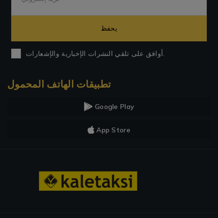
يحفظ
أوافق على تلقي النشرات الإخبارية والإشعارات.
تطبيقات الهاتف المحمول
Google Play
App Store