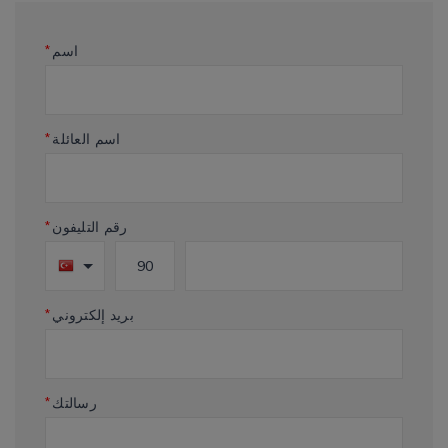
اسم
*
اسم العائلة
*
رقم التليفون
*
بريد إلكتروني
*
رسالتك
*