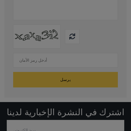
يرسل
اشترك في النشرة الإخبارية لدينا