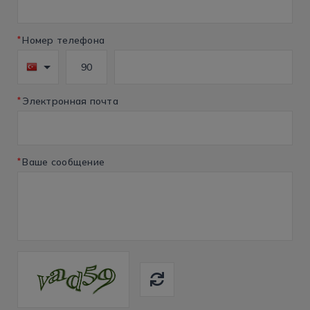
*
Номер телефона
*
Электронная почта
*
Ваше сообщение