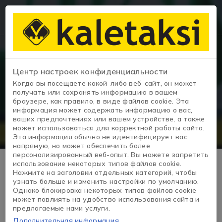
Центр настроек конфиденциальности
Когда вы посещаете какой-либо веб-сайт, он может
Коммуникация
получать или сохранять информацию в вашем
браузере, как правило, в виде файлов cookie. Эта
информация может содержать информацию о вас,
ваших предпочтениях или вашем устройстве, а также
может использоваться для корректной работы сайта.
Эта информация обычно не идентифицирует вас
напрямую, но может обеспечить более
персонализированный веб-опыт. Вы можете запретить
использование некоторых типов файлов cookie.
Нажмите на заголовки отдельных категорий, чтобы
узнать больше и изменить настройки по умолчанию.
Однако блокировка некоторых типов файлов cookie
может повлиять на удобство использования сайта и
Kale İstoç Plaza
предлагаемые нами услуги.
Дополнительная информация