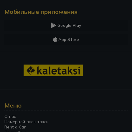
Мобильные приложения
Google Play
App Store
Меню
О нас
Номерной знак такси
Rent a Car