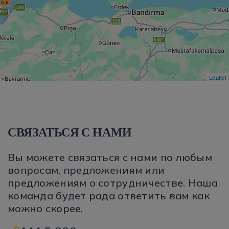
Leaflet
СВЯЗАТЬСЯ С НАМИ
Вы можете связаться с нами по любым
вопросам, предложениям или
предложениям о сотрудничестве. Наша
команда будет рада ответить вам как
можно скорее.