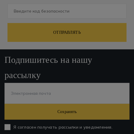
ОТПРАВЛЯТЬ
Подпишитесь на нашу
рассылку
Сохранять
Я согласен получать рассылки и уведомления.