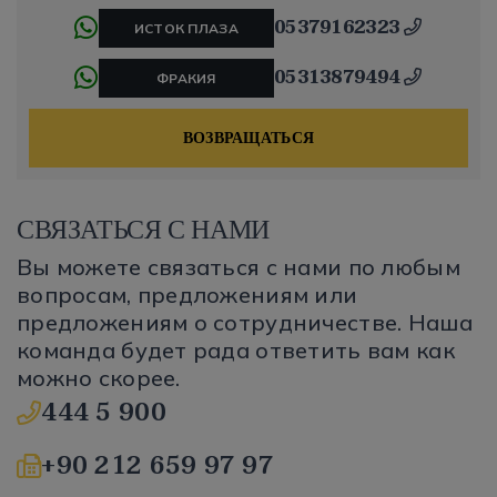
05379162323
ИСТОК ПЛАЗА
05313879494
ФРАКИЯ
ВОЗВРАЩАТЬСЯ
СВЯЗАТЬСЯ С НАМИ
Вы можете связаться с нами по любым
вопросам, предложениям или
предложениям о сотрудничестве. Наша
команда будет рада ответить вам как
можно скорее.
444 5 900
+90 212 659 97 97