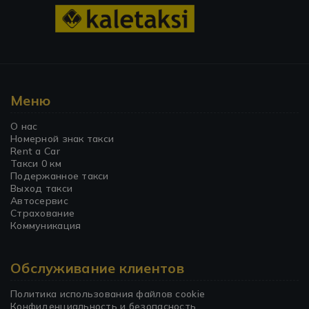
Меню
О нас
Номерной знак такси
Rent a Car
Такси 0 км
Подержанное такси
Выход такси
Автосервис
Страхование
Коммуникация
Обслуживание клиентов
Политика использования файлов cookie
Конфиденциальность и безопасность