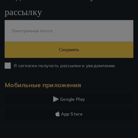
рассылку
Сохранять
Я согласен получать рассылки и уведомления.
Мобильные приложения
Google Play
App Store