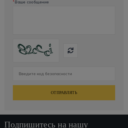
*
Ваше сообщение
ОТПРАВЛЯТЬ
Подпишитесь на нашу