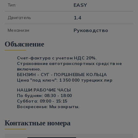
EASY
Тип
1.4
Двигатель
Руководство
Механизм
Объяснение
Счет-фактура с учетом НДС 20%.
Страхование автотранспортных средств не
включено.
БЕНЗИН - СУГ - ПОРШНЕВЫЕ КОЛЬЦА
Цена "под ключ": 1 350 000 турецких лир
НАШИ РАБОЧИЕ ЧАСЫ
По будням: 08:30 - 18:00
Суббота: 09:00 - 15:15
Воскресенье: Мы закрыты.
Контактные номера