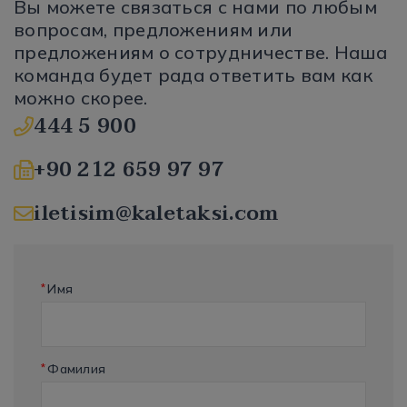
Вы можете связаться с нами по любым
вопросам, предложениям или
предложениям о сотрудничестве. Наша
команда будет рада ответить вам как
можно скорее.
444 5 900
+90 212 659 97 97
iletisim@kaletaksi.com
*
Имя
*
Фамилия