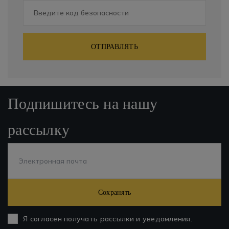
ОТПРАВЛЯТЬ
Подпишитесь на нашу
рассылку
Сохранять
Я согласен получать рассылки и уведомления.