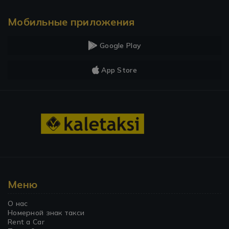
Мобильные приложения
Google Play
App Store
Меню
О нас
Номерной знак такси
Rent a Car