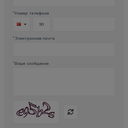
*
Номер телефона
*
Электронная почта
*
Ваше сообщение