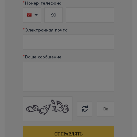
*
Номер телефона
*
Электронная почта
*
Ваше сообщение
ОТПРАВЛЯТЬ