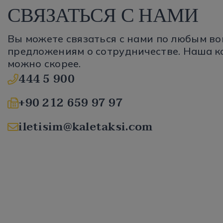
СВЯЗАТЬСЯ С НАМИ
Вы можете связаться с нами по любым в
предложениям о сотрудничестве. Наша к
можно скорее.
444 5 900
+90 212 659 97 97
iletisim@kaletaksi.com