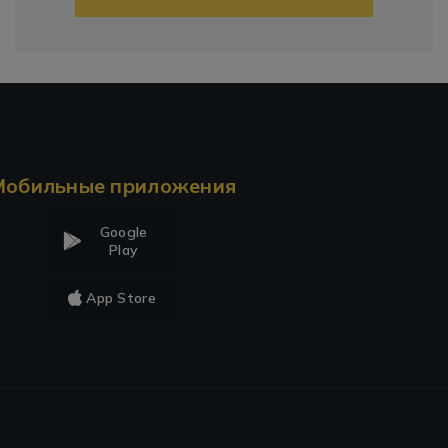
Мобильные приложения
Google
Play
App Store