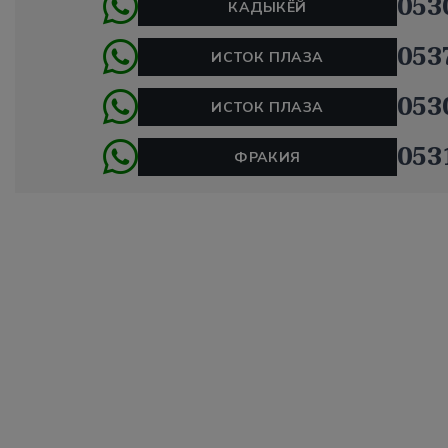
053
КАДЫКЁЙ
053
ИСТОК ПЛАЗА
053
ИСТОК ПЛАЗА
053
ФРАКИЯ