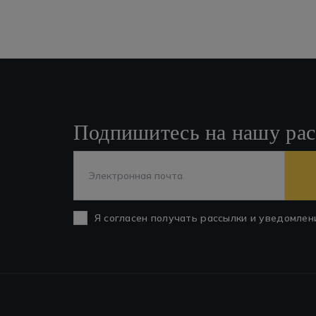
Подпишитесь на нашу ра
Я согласен получать рассылки и уведомлен