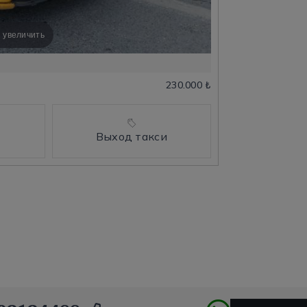
 увеличить
230.000 ₺
Выход такси