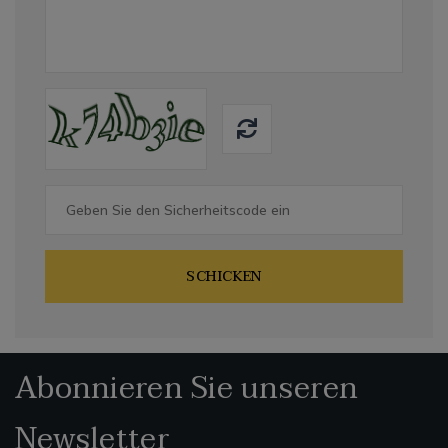
SCHICKEN
Abonnieren Sie unseren
Newsletter