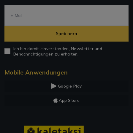
Speichern
Ich bin damit einverstanden, Newsletter und
Benachrichtigungen zu erhalten.
Mobile Anwendungen
Google Play
App Store