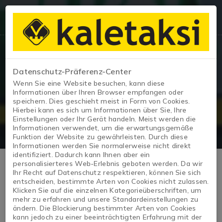
Datenschutz-Präferenz-Center
Fahrzeugdetails
Wenn Sie eine Website besuchen, kann diese
Informationen über Ihren Browser empfangen oder
speichern. Dies geschieht meist in Form von Cookies.
Startseite
/
CORALLA
Hierbei kann es sich um Informationen über Sie, Ihre
Einstellungen oder Ihr Gerät handeln. Meist werden die
Informationen verwendet, um die erwartungsgemäße
Funktion der Website zu gewährleisten. Durch diese
Informationen werden Sie normalerweise nicht direkt
identifiziert. Dadurch kann Ihnen aber ein
personalisierteres Web-Erlebnis geboten werden. Da wir
Ihr Recht auf Datenschutz respektieren, können Sie sich
entscheiden, bestimmte Arten von Cookies nicht zulassen.
Klicken Sie auf die einzelnen Kategorieüberschriften, um
mehr zu erfahren und unsere Standardeinstellungen zu
ändern. Die Blockierung bestimmter Arten von Cookies
kann jedoch zu einer beeinträchtigten Erfahrung mit der