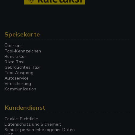
Speisekarte
Über uns
Taxi-Kennzeichen
Rent a Car
0 km Taxi
Gebrauchtes Taxi
Taxi-Ausgang
Autoservice
Versicherung
Kommunikation
Kundendienst
Cookie-Richtlinie
Datenschutz und Sicherheit
Schutz personenbezogener Daten