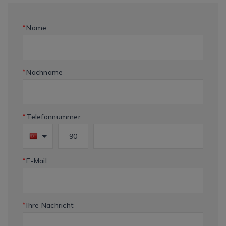
*
Name
*
Nachname
*
Telefonnummer
*
E-Mail
*
Ihre Nachricht