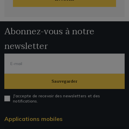
Abonnez-vous à notre
newsletter
Sauvegarder
J'accepte de recevoir des newsletters et des
notifications.
Applications mobiles