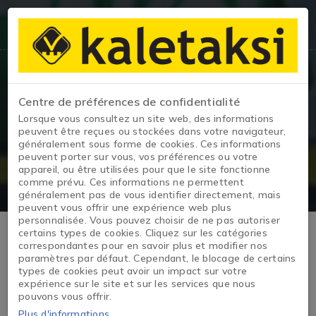
Centre de préférences de confidentialité
Détails du véhicule
Lorsque vous consultez un site web, des informations
peuvent être reçues ou stockées dans votre navigateur,
généralement sous forme de cookies. Ces informations
Page d'accueil
/
EASY PLUS
peuvent porter sur vous, vos préférences ou votre
appareil, ou être utilisées pour que le site fonctionne
comme prévu. Ces informations ne permettent
généralement pas de vous identifier directement, mais
peuvent vous offrir une expérience web plus
personnalisée. Vous pouvez choisir de ne pas autoriser
certains types de cookies. Cliquez sur les catégories
correspondantes pour en savoir plus et modifier nos
paramètres par défaut. Cependant, le blocage de certains
types de cookies peut avoir un impact sur votre
expérience sur le site et sur les services que nous
pouvons vous offrir.
Plus d'informations