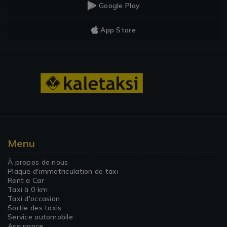
Google Play
App Store
Menu
À propos de nous
Plaque d'immatriculation de taxi
Rent a Car
Taxi à 0 km
Taxi d'occasion
Sortie des taxis
Service automobile
Assurance