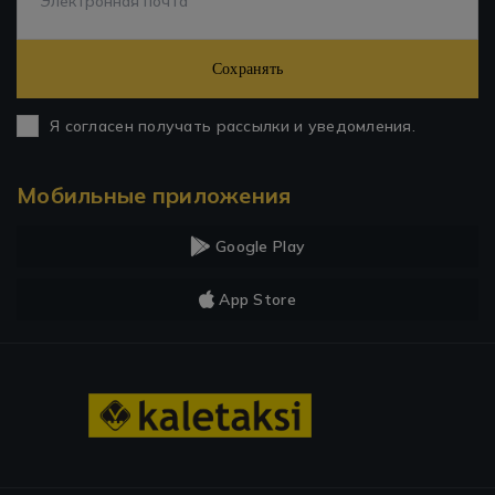
Сохранять
Я согласен получать рассылки и уведомления.
Мобильные приложения
Google Play
App Store