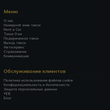
Меню
О нас
Номерной знак такси
Rent a Car
Такси 0 км
Подержанное такси
Выход такси
Автосервис
Страхование
Коммуникация
Обслуживание клиентов
Политика использования файлов cookie
Конфиденциальность и безопасность
Защита персональных данных
YEB
Блог