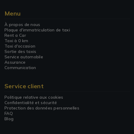
Menu
À propos de nous
Plaque d'immatriculation de taxi
Rent a Car
Taxi à 0 km
Taxi d'occasion
Sortie des taxis
Service automobile
Assurance
Communication
Service client
Politique relative aux cookies
Confidentialité et sécurité
Protection des données personnelles
FAQ
Blog