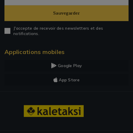
Sauvegarder
J'accepte de recevoir des newsletters et des
notifications.
Applications mobiles
Google Play
App Store