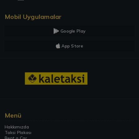
Mobil Uygulamalar
Google Play
App Store
Menü
Hakkımızda
Taksi Plakası
Rent a Car