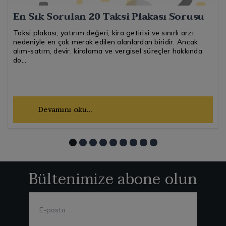
En Sık Sorulan 20 Taksi Plakası Sorusu
Taksi plakası; yatırım değeri, kira getirisi ve sınırlı arzı
nedeniyle en çok merak edilen alanlardan biridir. Ancak
alım-satım, devir, kiralama ve vergisel süreçler hakkında
do...
Devamını oku...
Bültenimize abone olun