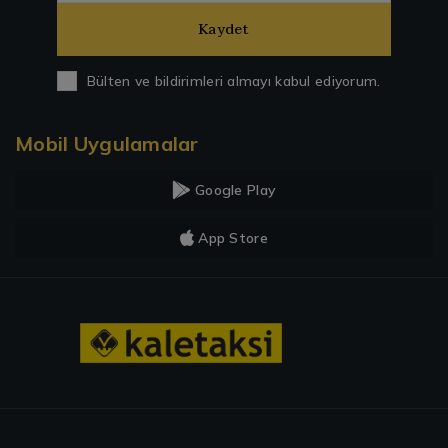
Kaydet
Bülten ve bildirimleri almayı kabul ediyorum.
Mobil Uygulamalar
Google Play
App Store