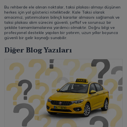
Bu rehberde ele alınan noktalar, taksi plakası almayı düşünen
herkes için yol gösterici niteliktedir. Kale Taksi olarak
amacımız, yatırımcıların bilinçli kararlar almasını sağlamak ve
taksi plakası alım sürecini güvenli, şeffaf ve sorunsuz bir
şekilde tamamlamalarına yardımcı olmaktır. Doğru bilgi ve
profesyonel destekle yapılan bir yatırım, uzun yıllar boyunca
güvenli bir gelir kaynağı sunabilir.
Diğer Blog Yazıları